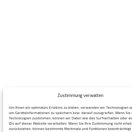
Zustimmung verwalten
Um Ihnen ein optimales Erlebnis zu bieten, verwenden wir Technologien w
um Geräteinformationen zu speichern bzw. darauf zuzugreifen. Wenn Sie
Technologien zustimmen, können wir Daten wie das Surfverhalten oder e
IDs auf dieser Website verarbeiten. Wenn Sie Ihre Zustimmung nicht ertei
zurückziehen, können bestimmte Merkmale und Funktionen beeinträchtigt