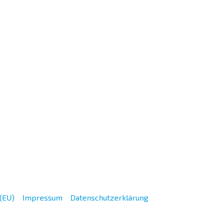
 (EU)
Impressum
Datenschutzerklärung