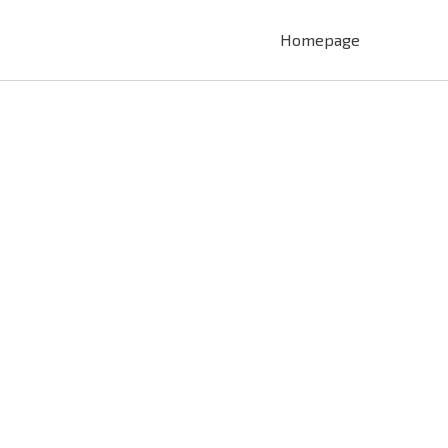
Homepage